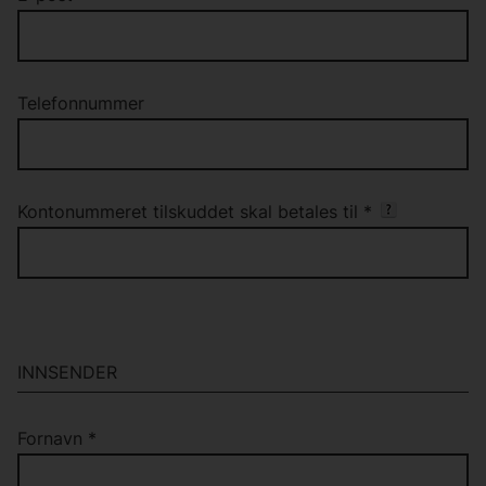
Telefonnummer
Kontonummeret tilskuddet skal betales til
*
INNSENDER
Fornavn
*