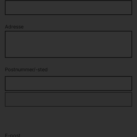
Adresse
Postnummer/-sted
E-post