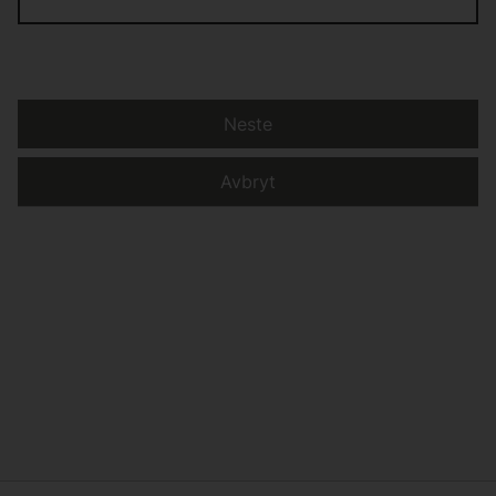
Neste
Avbryt